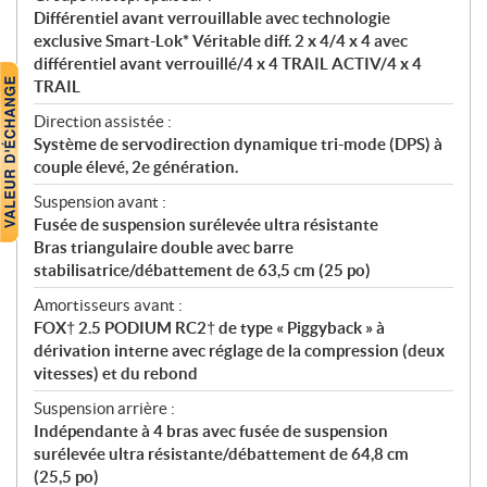
Différentiel avant verrouillable avec technologie
exclusive Smart-Lok* Véritable diff. 2 x 4/4 x 4 avec
différentiel avant verrouillé/4 x 4 TRAIL ACTIV/4 x 4
TRAIL
Direction assistée :
Système de servodirection dynamique tri-mode (DPS) à
couple élevé, 2e génération.
Suspension avant :
Fusée de suspension surélevée ultra résistante
Bras triangulaire double avec barre
stabilisatrice/débattement de 63,5 cm (25 po)
Amortisseurs avant :
FOX† 2.5 PODIUM RC2† de type « Piggyback » à
dérivation interne avec réglage de la compression (deux
vitesses) et du rebond
Suspension arrière :
Indépendante à 4 bras avec fusée de suspension
surélevée ultra résistante/débattement de 64,8 cm
(25,5 po)