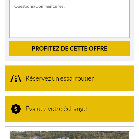
Questions/Commentaires :
PROFITEZ DE CETTE OFFRE
Réservez un essai routier
Évaluez votre échange
N