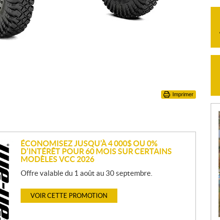
Imprimer
ÉCONOMISEZ JUSQU’À 4 000$ OU 0%
D’INTÉRÊT POUR 60 MOIS SUR CERTAINS
MODÈLES VCC 2026
Offre valable du 1 août au 30 septembre.
VOIR CETTE PROMOTION