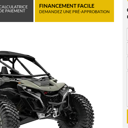
FINANCEMENT FACILE
CALCULATRICE
DE PAIEMENT
DEMANDEZ UNE PRÉ-APPROBATION