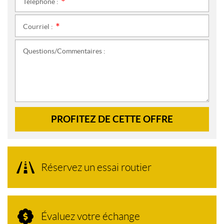
Téléphone :
*
Courriel :
*
Questions/Commentaires :
PROFITEZ DE CETTE OFFRE
Réservez un essai routier
Évaluez votre échange