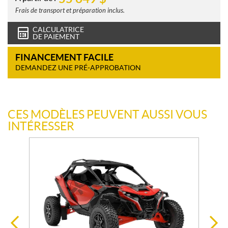
Frais de transport et préparation inclus.
CALCULATRICE
DE PAIEMENT
FINANCEMENT FACILE
DEMANDEZ UNE PRÉ-APPROBATION
CES MODÈLES PEUVENT AUSSI VOUS
INTÉRESSER