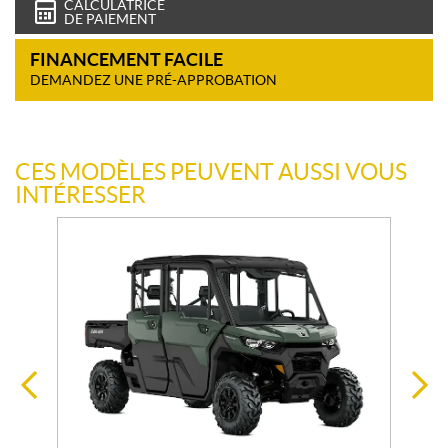
CALCULATRICE
DE PAIEMENT
FINANCEMENT FACILE
DEMANDEZ UNE PRÉ-APPROBATION
CES MODÈLES PEUVENT AUSSI VOUS
INTÉRESSER