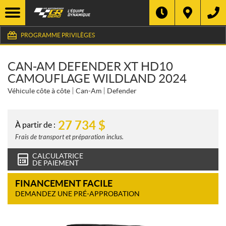
PROGRAMME PRIVILÈGES
CAN-AM DEFENDER XT HD10
CAMOUFLAGE WILDLAND 2024
Véhicule côte à côte
Can-Am
Defender
27 734
$
À partir de :
Frais de transport et préparation inclus.
CALCULATRICE
DE PAIEMENT
FINANCEMENT FACILE
DEMANDEZ UNE PRÉ-APPROBATION