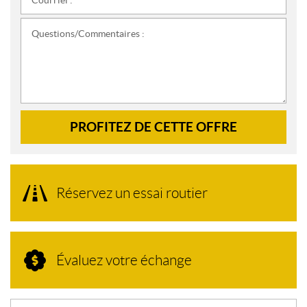
Courriel :
*
Questions/Commentaires :
PROFITEZ DE CETTE OFFRE
Réservez un essai routier
Évaluez votre échange