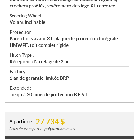
crochets profilés, revêtement de siège XT renforcé
Steering Wheel :
Volant inclinable
Protection :
Pare-chocs avant XT, plaque de protection intégrale
HMWPE, toit complet rigide
Hitch Type :
Récepteur d'attelage de 2 po
Factory :
1 an de garantie limitée BRP
Extended :
Jusqu’à 30 mois de protection B.E.S.T.
27 734
$
À partir de :
Frais de transport et préparation inclus.