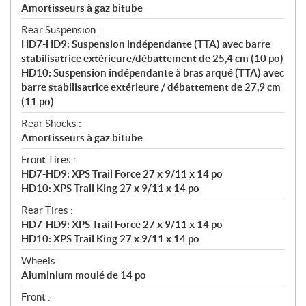
Amortisseurs à gaz bitube
Rear Suspension :
HD7-HD9: Suspension indépendante (TTA) avec barre
stabilisatrice extérieure/débattement de 25,4 cm (10 po)
HD10: Suspension indépendante à bras arqué (TTA) avec
barre stabilisatrice extérieure / débattement de 27,9 cm
(11 po)
Rear Shocks :
Amortisseurs à gaz bitube
Front Tires :
HD7-HD9: XPS Trail Force 27 x 9/11 x 14 po
HD10: XPS Trail King 27 x 9/11 x 14 po
Rear Tires :
HD7-HD9: XPS Trail Force 27 x 9/11 x 14 po
HD10: XPS Trail King 27 x 9/11 x 14 po
Wheels :
Aluminium moulé de 14 po
Front :