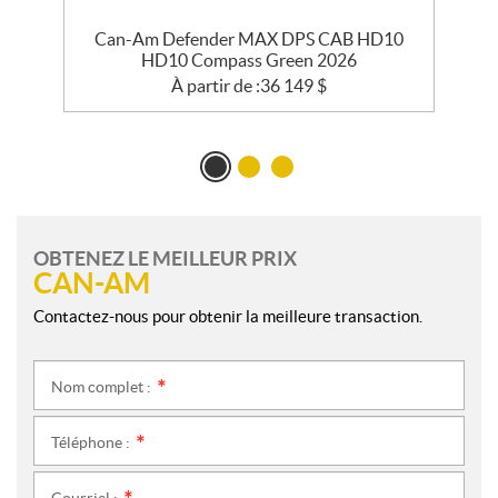
Can-Am Defender MAX DPS CAB HD10
HD10 Compass Green 2026
À partir de :
36 149
$
OBTENEZ LE MEILLEUR PRIX
CAN-AM
Contactez-nous pour obtenir la meilleure transaction.
Nom complet :
*
Téléphone :
*