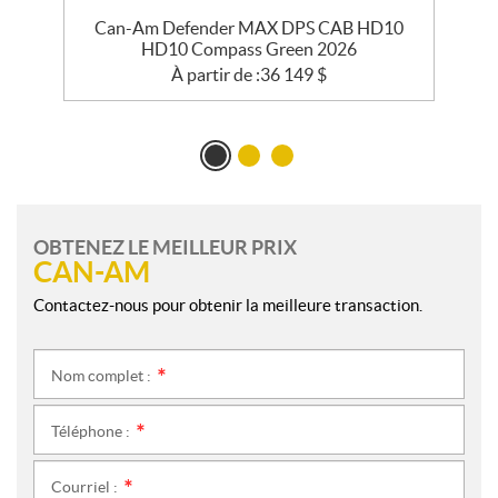
Can-Am Defender MAX DPS CAB HD10
HD10 Compass Green 2026
À partir de :
36 149
$
OBTENEZ LE MEILLEUR PRIX
CAN-AM
Contactez-nous pour obtenir la meilleure transaction.
Nom complet :
*
Téléphone :
*
Courriel :
*