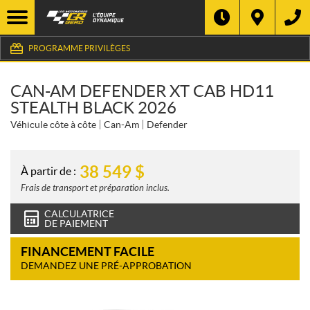
PROGRAMME PRIVILÈGES
CAN-AM DEFENDER XT CAB HD11
STEALTH BLACK 2026
Véhicule côte à côte
Can-Am
Defender
38 549
$
À partir de :
Frais de transport et préparation inclus.
CALCULATRICE
DE PAIEMENT
FINANCEMENT FACILE
DEMANDEZ UNE PRÉ-APPROBATION