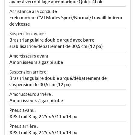
avant à verrouillage automatique Quick-4Lok
Assistance à la conduite :
Frein moteur CVTModes Sport/Normal/TravailLimiteur
de vitesse
Suspension avant :
Bras triangulaire double arqué avec barre
stabilisatrice/débattement de 30,5 cm (12 po)
Amortisseurs avant :
Amortisseurs à gaz bitube
Suspension arrière :
Bras triangulaire double arqué/débattement de
suspension de 30,5 cm (12 po)
Amortisseurs arrière :
Amortisseurs à gaz bitube
Pneus avant :
XPS Trail King 2 29 x 9/11 x 14 po
Pneus arrière :
XPS Trail King 2 29 x 9/11 x 14 po