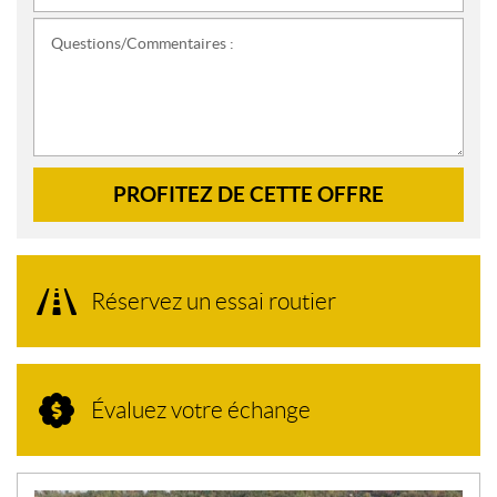
Questions/Commentaires :
PROFITEZ DE CETTE OFFRE
Réservez un essai routier
Évaluez votre échange