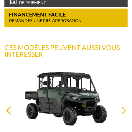
DE PAIEMENT
FINANCEMENT FACILE
DEMANDEZ UNE PRÉ-APPROBATION
CES MODÈLES PEUVENT AUSSI VOUS
INTÉRESSER