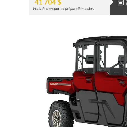
41 704
$
Frais de transport et préparation inclus.