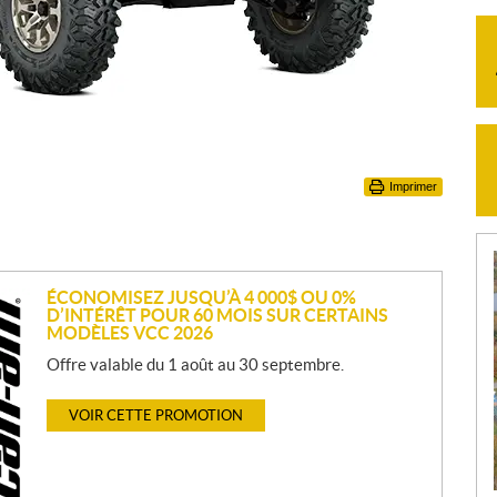
Imprimer
ÉCONOMISEZ JUSQU’À 4 000$ OU 0%
D’INTÉRÊT POUR 60 MOIS SUR CERTAINS
MODÈLES VCC 2026
Offre valable du 1 août au 30 septembre.
VOIR CETTE PROMOTION