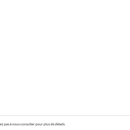
z pas à nous consulter pour plus de détails.