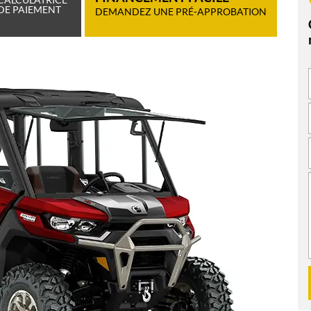
DE PAIEMENT
DEMANDEZ UNE PRÉ-APPROBATION