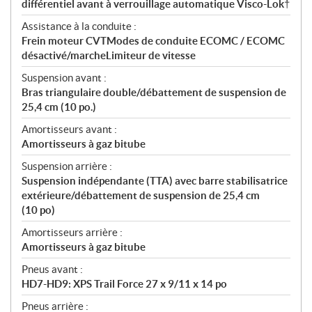
différentiel avant à verrouillage automatique Visco-Lok†
Assistance à la conduite :
Frein moteur CVTModes de conduite ECOMC / ECOMC
désactivé/marcheLimiteur de vitesse
Suspension avant :
Bras triangulaire double/débattement de suspension de
25,4 cm (10 po.)
Amortisseurs avant :
Amortisseurs à gaz bitube
Suspension arrière :
Suspension indépendante (TTA) avec barre stabilisatrice
extérieure/débattement de suspension de 25,4 cm
(10 po)
Amortisseurs arrière :
Amortisseurs à gaz bitube
Pneus avant :
HD7-HD9: XPS Trail Force 27 x 9/11 x 14 po
Pneus arrière :