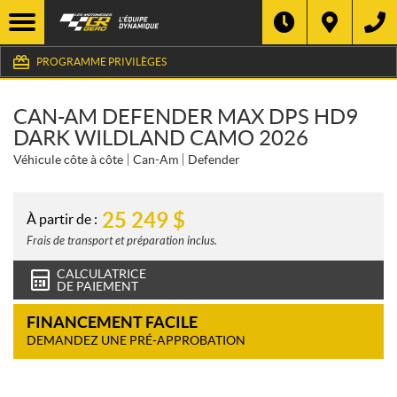
PROGRAMME PRIVILÈGES
CAN-AM DEFENDER MAX DPS HD9
DARK WILDLAND CAMO 2026
Véhicule côte à côte
Can-Am
Defender
25 249
$
À partir de :
Frais de transport et préparation inclus.
CALCULATRICE
DE PAIEMENT
FINANCEMENT FACILE
DEMANDEZ UNE PRÉ-APPROBATION