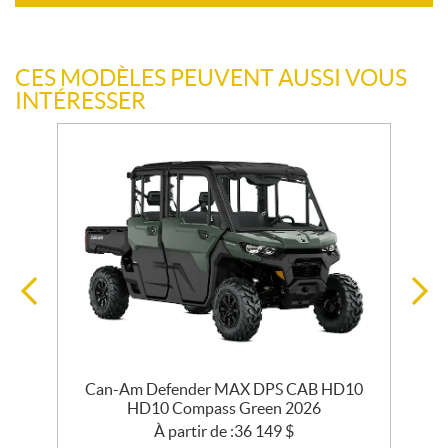
CES MODÈLES PEUVENT AUSSI VOUS
INTÉRESSER
Can-Am Defender MAX DPS CAB HD10
HD10 Compass Green 2026
À partir de :
36 149
$