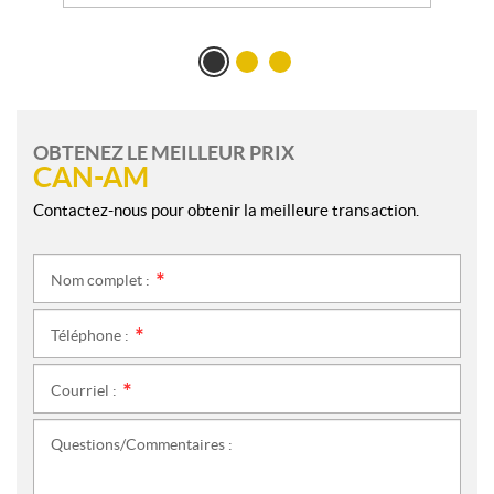
OBTENEZ LE MEILLEUR PRIX
CAN-AM
Contactez-nous pour obtenir la meilleure transaction.
Nom complet :
*
Téléphone :
*
Courriel :
*
Questions/Commentaires :