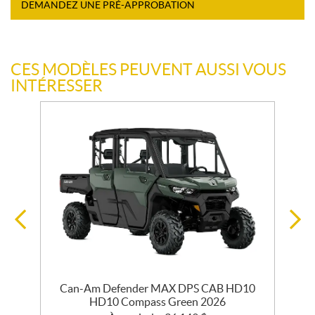
DEMANDEZ UNE PRÉ-APPROBATION
CES MODÈLES PEUVENT AUSSI VOUS
INTÉRESSER
Can-Am Defender MAX DPS CAB HD10
HD10 Compass Green 2026