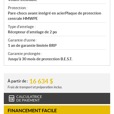
Protection :
Pare-chocs avant intégré en acierPlaque de protection
centrale HMWPE
Type d'attelage :
Récepteur d’attelage de 2 po
Garantie d'usine :
1 an de garantie limitée BRP
Garantie prolongée :
Jusqu’à 30 mois de protection B.E.S.T.
16 634
$
À partir de :
Frais de transport et préparation inclus.
CALCULATRICE
DE PAIEMENT
FINANCEMENT FACILE