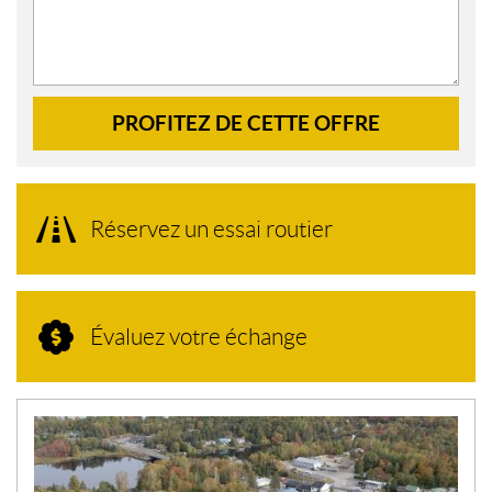
PROFITEZ DE CETTE OFFRE
Réservez un essai routier
Évaluez votre échange
N
O
U