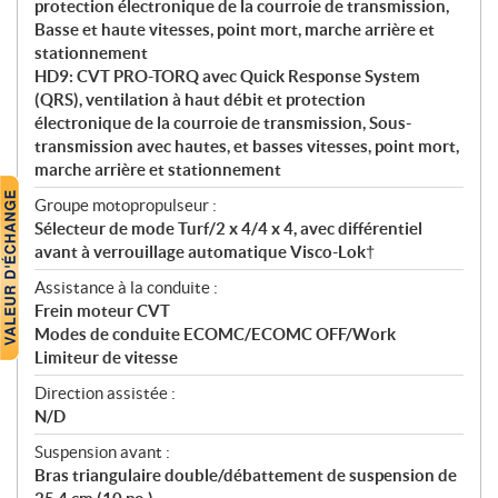
protection électronique de la courroie de transmission,
Basse et haute vitesses, point mort, marche arrière et
stationnement
HD9: CVT PRO-TORQ avec Quick Response System
(QRS), ventilation à haut débit et protection
électronique de la courroie de transmission, Sous-
transmission avec hautes, et basses vitesses, point mort,
marche arrière et stationnement
Groupe motopropulseur :
Sélecteur de mode Turf/2 x 4/4 x 4, avec différentiel
avant à verrouillage automatique Visco-Lok†
Assistance à la conduite :
Frein moteur CVT
Modes de conduite ECOMC/ECOMC OFF/Work
Limiteur de vitesse
Direction assistée :
N/D
Suspension avant :
Bras triangulaire double/débattement de suspension de