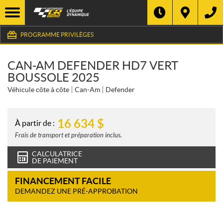
PROGRAMME PRIVILÈGES
CAN-AM DEFENDER HD7 VERT
BOUSSOLE 2025
Véhicule côte à côte
Can-Am
Defender
16 634
$
À partir de :
Frais de transport et préparation inclus.
CALCULATRICE
DE PAIEMENT
FINANCEMENT FACILE
DEMANDEZ UNE PRÉ-APPROBATION