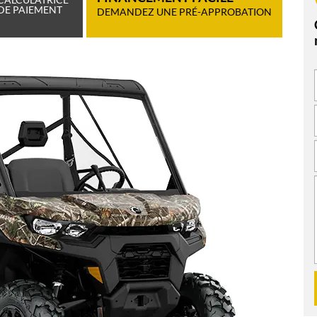
DE PAIEMENT
DEMANDEZ UNE PRÉ-APPROBATION