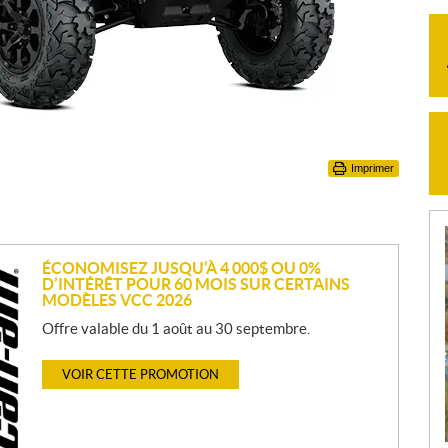
Imprimer
ÉCONOMISEZ JUSQU’À 4 000$ OU 0%
D’INTÉRÊT POUR 60 MOIS SUR CERTAINS
MODÈLES VCC 2026
Offre valable du 1 août au 30 septembre.
VOIR CETTE PROMOTION