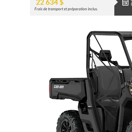
22 634
$
Frais de transport et préparation inclus.