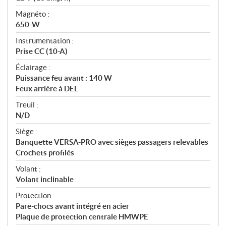
Magnéto :
650-W
Instrumentation :
Prise CC (10-A)
Éclairage :
Puissance feu avant : 140 W
Feux arrière à DEL
Treuil :
N/D
Siège :
Banquette VERSA-PRO avec sièges passagers relevables
Crochets profilés
Volant :
Volant inclinable
Protection :
Pare-chocs avant intégré en acier
Plaque de protection centrale HMWPE