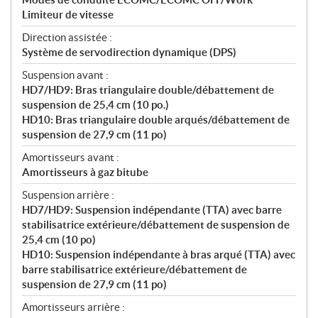
Limiteur de vitesse
Direction assistée :
Système de servodirection dynamique (DPS)
Suspension avant :
HD7/HD9: Bras triangulaire double/débattement de
suspension de 25,4 cm (10 po.)
HD10: Bras triangulaire double arqués/débattement de
suspension de 27,9 cm (11 po)
Amortisseurs avant :
Amortisseurs à gaz bitube
Suspension arrière :
HD7/HD9: Suspension indépendante (TTA) avec barre
stabilisatrice extérieure/débattement de suspension de
25,4 cm (10 po)
HD10: Suspension indépendante à bras arqué (TTA) avec
barre stabilisatrice extérieure/débattement de
suspension de 27,9 cm (11 po)
Amortisseurs arrière :