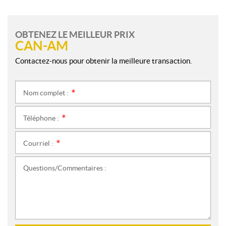
OBTENEZ LE MEILLEUR PRIX
CAN-AM
Contactez-nous pour obtenir la meilleure transaction.
Nom complet :
*
Téléphone :
*
Courriel :
*
Questions/Commentaires :