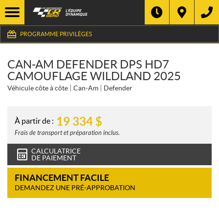
PROGRAMME PRIVILÈGES
CAN-AM DEFENDER DPS HD7
CAMOUFLAGE WILDLAND 2025
Véhicule côte à côte
Can-Am
Defender
19 334
$
À partir de :
Frais de transport et préparation inclus.
CALCULATRICE
DE PAIEMENT
FINANCEMENT FACILE
DEMANDEZ UNE PRÉ-APPROBATION