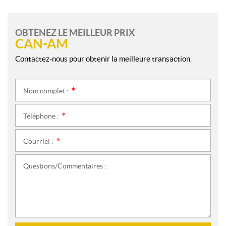
OBTENEZ LE MEILLEUR PRIX
CAN-AM
Contactez-nous pour obtenir la meilleure transaction.
Nom complet :
*
Téléphone :
*
Courriel :
*
Questions/Commentaires :