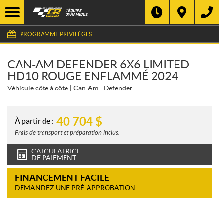
PROGRAMME PRIVILÈGES
CAN-AM DEFENDER 6X6 LIMITED
HD10 ROUGE ENFLAMMÉ 2024
Véhicule côte à côte
Can-Am
Defender
40 704
$
À partir de :
Frais de transport et préparation inclus.
CALCULATRICE
DE PAIEMENT
FINANCEMENT FACILE
DEMANDEZ UNE PRÉ-APPROBATION