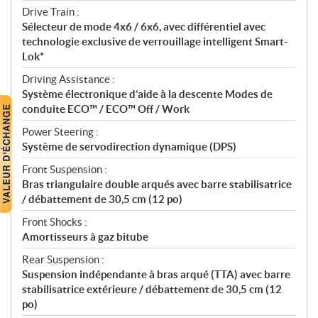
Drive Train :
Sélecteur de mode 4x6 / 6x6, avec différentiel avec
technologie exclusive de verrouillage intelligent Smart-
Lok*
Driving Assistance :
Système électronique d’aide à la descente Modes de
conduite ECO™ / ECO™ Off / Work
Power Steering :
Système de servodirection dynamique (DPS)
Front Suspension :
Bras triangulaire double arqués avec barre stabilisatrice
/ débattement de 30,5 cm (12 po)
Front Shocks :
Amortisseurs à gaz bitube
Rear Suspension :
Suspension indépendante à bras arqué (TTA) avec barre
stabilisatrice extérieure / débattement de 30,5 cm (12
po)