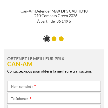
Can-Am Defender MAX DPS CAB HD10
HD10 Compass Green 2026
À partir de :
36 149
$
OBTENEZ LE MEILLEUR PRIX
CAN-AM
Contactez-nous pour obtenir la meilleure transaction.
Nom complet :
*
Téléphone :
*