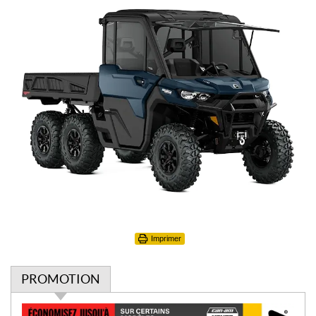
Imprimer
PROMOTION
P