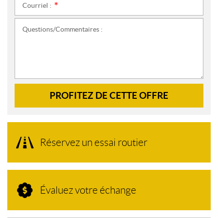
Courriel :
*
Questions/Commentaires :
PROFITEZ DE CETTE OFFRE
Réservez un essai routier
Évaluez votre échange