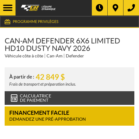
PROGRAMME PRIVILÈGES
CAN-AM DEFENDER 6X6 LIMITED
HD10 DUSTY NAVY 2026
Véhicule côte à côte
Can-Am
Defender
42 849
$
À partir de :
Frais de transport et préparation inclus.
CALCULATRICE
DE PAIEMENT
FINANCEMENT FACILE
DEMANDEZ UNE PRÉ-APPROBATION