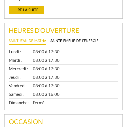
LIRE LA SUITE
HEURES D'OUVERTURE
SAINT-JEAN-DE-MATHA
SAINTE-ÉMÉLIE-DE-L'ÉNERGIE
G
Lundi :
08:00 à 17:30
É
N
Mardi :
08:00 à 17:30
É
Mercredi :
08:00 à 17:30
R
A
Jeudi :
08:00 à 17:30
L
Vendredi :
08:00 à 17:30
Samedi :
08:00 à 16:00
Dimanche :
Fermé
OCCASION