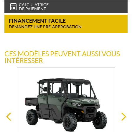
CALCULATRICE
DE PAIEMENT
FINANCEMENT FACILE
DEMANDEZ UNE PRÉ-APPROBATION
CES MODÈLES PEUVENT AUSSI VOUS
INTÉRESSER