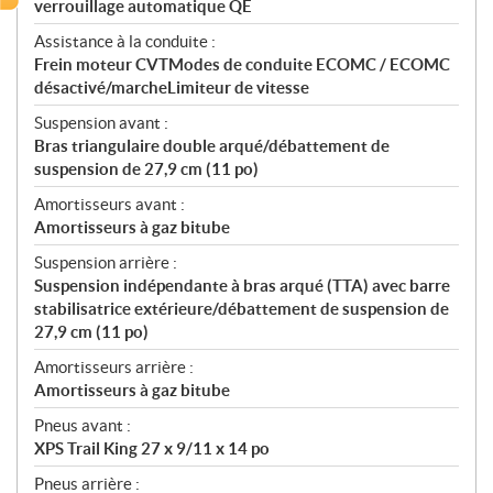
verrouillage automatique QE
Assistance à la conduite :
Frein moteur CVTModes de conduite ECOMC / ECOMC
désactivé/marcheLimiteur de vitesse
Suspension avant :
Bras triangulaire double arqué/débattement de
suspension de 27,9 cm (11 po)
Amortisseurs avant :
Amortisseurs à gaz bitube
Suspension arrière :
Suspension indépendante à bras arqué (TTA) avec barre
stabilisatrice extérieure/débattement de suspension de
27,9 cm (11 po)
Amortisseurs arrière :
Amortisseurs à gaz bitube
Pneus avant :
XPS Trail King 27 x 9/11 x 14 po
Pneus arrière :