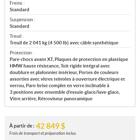
Freins :
Standard
Suspension :
Standard
Treuil :
Treuil de 2 041 kg (4 500 Ib) avec câble synthétique
Protection :
Pare-chocs avant XT, Plaques de protection en plastique
HMW haute résistance, Toit rigide intégral avec
doublure et plafonnier intérieur, Portes de couleurs
assorties avec vitres teintées à ouverture électrique et
verrou, Pare-brise complet en verre inclinable à
3 positions avec ensemble d’essuie-glace/lave-glace,
Vitre arrière, Rétroviseur panoramique
42 849
$
À partir de :
Frais de transport et préparation inclus.