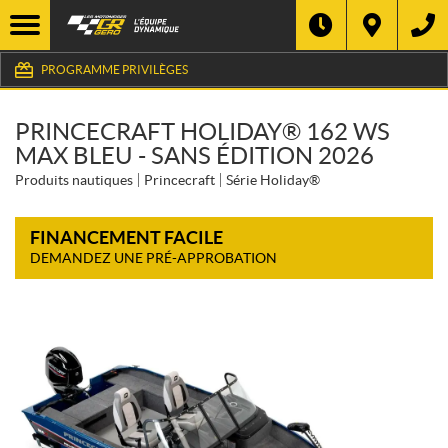
PROGRAMME PRIVILÈGES
PRINCECRAFT HOLIDAY® 162 WS
MAX BLEU - SANS ÉDITION 2026
Produits nautiques
Princecraft
Série Holiday®
FINANCEMENT FACILE
DEMANDEZ UNE PRÉ-APPROBATION