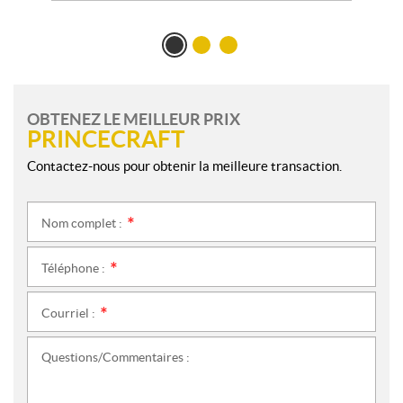
OBTENEZ LE MEILLEUR PRIX
PRINCECRAFT
Contactez-nous pour obtenir la meilleure transaction.
Nom complet :
*
Téléphone :
*
Courriel :
*
Questions/Commentaires :