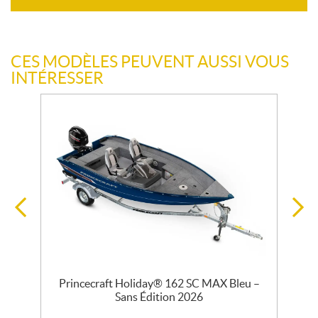
CES MODÈLES PEUVENT AUSSI VOUS
INTÉRESSER
–
Princecraft Holiday® 162 SC MAX Bleu –
Sans Édition 2026