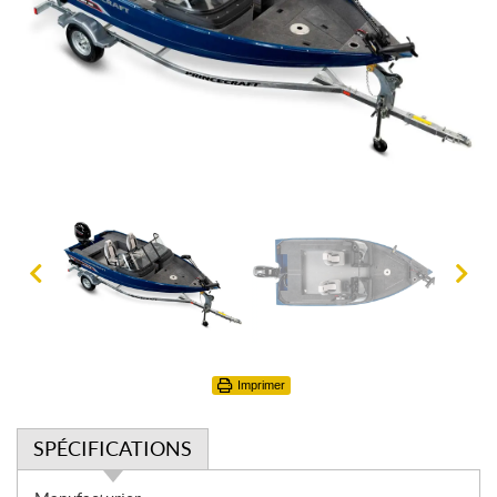
Imprimer
SPÉCIFICATIONS