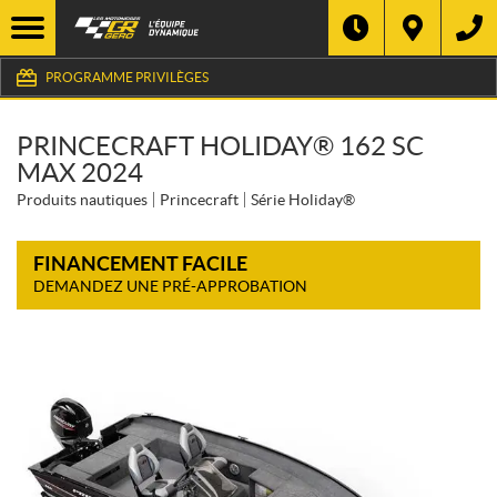
PROGRAMME PRIVILÈGES
PRINCECRAFT HOLIDAY® 162 SC
MAX 2024
Produits nautiques
Princecraft
Série Holiday®
FINANCEMENT FACILE
DEMANDEZ UNE PRÉ-APPROBATION