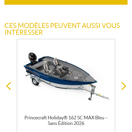
CES MODÈLES PEUVENT AUSSI VOUS
INTÉRESSER
Princecraft Holiday® 162 SC MAX Bleu –
Sans Édition 2026