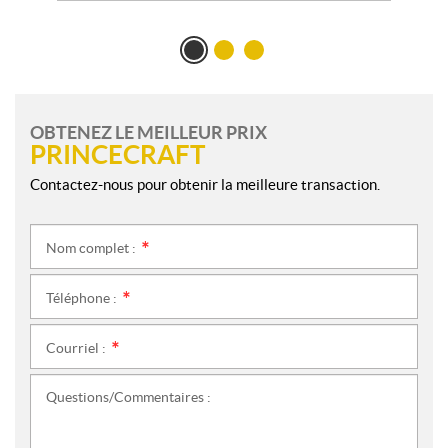
OBTENEZ LE MEILLEUR PRIX
PRINCECRAFT
Contactez-nous pour obtenir la meilleure transaction.
Nom complet :
*
Téléphone :
*
Courriel :
*
Questions/Commentaires :