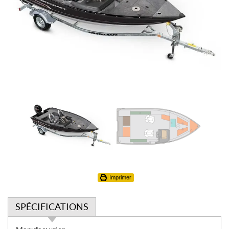
Imprimer
SPÉCIFICATIONS