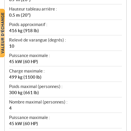
Hauteur tableau arrière :
0.5 m (20")
Poids approximatif :
416 kg (918 lb)
Relevé de varangue (degrés) :
10
Puissance maximale :
45 kW (60 HP)
Charge maximale :
499 kg (1100 lb)
Poids maximal (personnes) :
300 kg (661 lb)
Nombre maximal (personnes) :
4
Puissance maximale :
45 kW (60 HP)